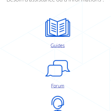
Guides
Forum